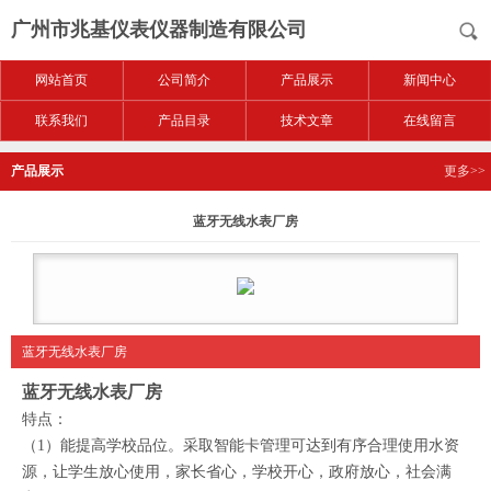
广州市兆基仪表仪器制造有限公司
网站首页
公司简介
产品展示
新闻中心
联系我们
产品目录
技术文章
在线留言
产品展示
更多>>
蓝牙无线水表厂房
蓝牙无线水表厂房
蓝牙无线水表厂房
特点：
（1）能提高学校品位。采取智能卡管理可达到有序合理使用水资
源，让学生放心使用，家长省心，学校开心，政府放心，社会满