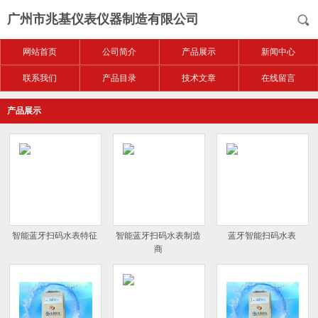
广州市兆基仪表仪器制造有限公司
网站首页
公司简介
产品展示
新闻中心
联系我们
产品目录
技术文章
在线留言
产品展示
智能蓝牙扫码水表特征
智能蓝牙扫码水表制造
蓝牙智能扫码水表
商