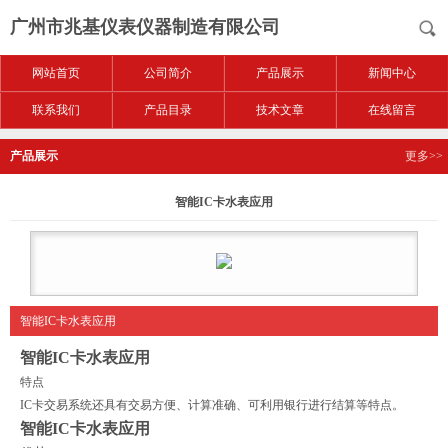
广州市兆基仪表仪器制造有限公司
网站首页
公司简介
产品展示
新闻中心
联系我们
产品目录
技术文章
在线留言
产品展示
更多>>
智能IC卡水表应用
智能IC卡水表应用
智能IC卡水表应用
特点
IC卡交易系统还具有交易方便、计算准确、可利用银行进行结算等特点。
智能IC卡水表应用