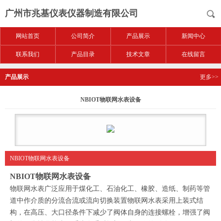
广州市兆基仪表仪器制造有限公司
网站首页
公司简介
产品展示
新闻中心
联系我们
产品目录
技术文章
在线留言
产品展示
更多>>
NBIOT物联网水表设备
NBIOT物联网水表设备
NBIOT物联网水表设备
物联网水表广泛应用于煤化工、石油化工、橡胶、造纸、制药等管
道中作介质的分流合流或流向切换装置物联网水表采用上装式结
构，在高压、大口径条件下减少了阀体自身的连接螺栓，增强了阀