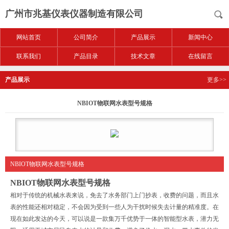
广州市兆基仪表仪器制造有限公司
网站首页
公司简介
产品展示
新闻中心
联系我们
产品目录
技术文章
在线留言
产品展示
更多>>
NBIOT物联网水表型号规格
NBIOT物联网水表型号规格
NBIOT物联网水表型号规格
相对于传统的机械水表来说，免去了水务部门上门抄表，收费的问题，而且水
表的性能还相对稳定，不会因为受到一些人为干扰时候失去计量的精准度。在
现在如此发达的今天，可以说是一款集万千优势于一体的智能型水表，潜力无