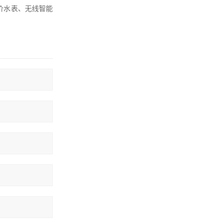
价水表、无线智能