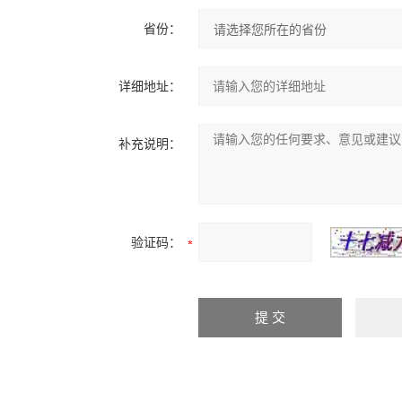
省份：
详细地址：
补充说明：
验证码：