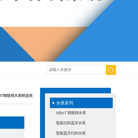
IOT物联网水表制造商
水表系列
NBIoT 物联网水表
智能扫码蓝牙水表
智能蓝牙扫码水表