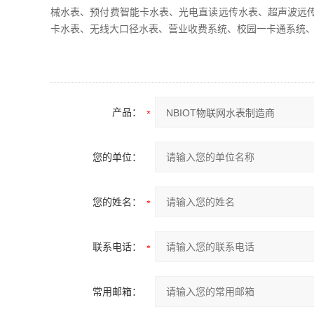
械水表、预付费智能卡水表、光电直读远传水表、超声波远
卡水表、无线大口径水表、营业收费系统、校园一卡通系统
产品：
您的单位：
您的姓名：
联系电话：
常用邮箱：