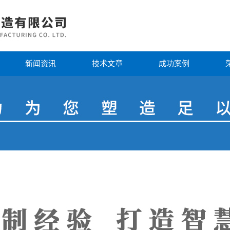
新闻资讯
技术文章
成功案例