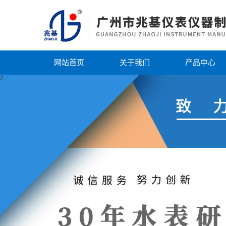
网站首页
关于我们
产品中心
2