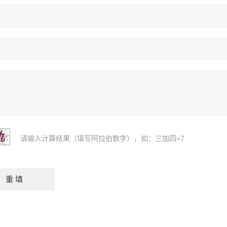
请输入计算结果（填写阿拉伯数字），如：三加四=7