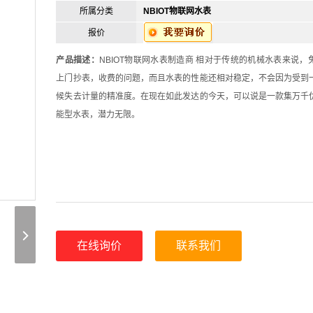
所属分类
NBIOT物联网水表
报价
产品描述：
NBIOT物联网水表制造商 相对于传统的机械水表来说，
上门抄表，收费的问题，而且水表的性能还相对稳定，不会因为受到
候失去计量的精准度。在现在如此发达的今天，可以说是一款集万千
能型水表，潜力无限。
在线询价
联系我们