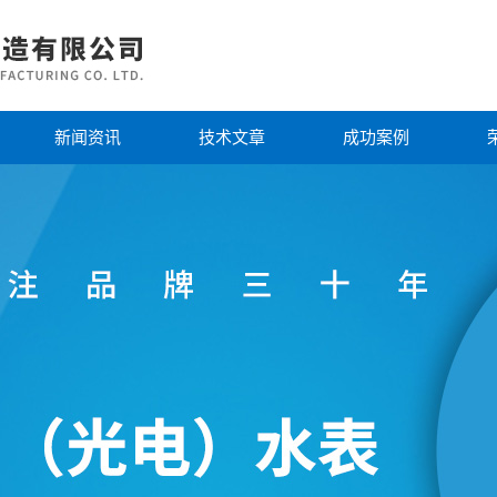
新闻资讯
技术文章
成功案例