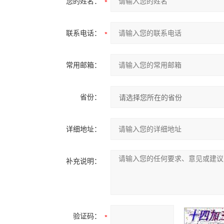
您的姓名：
联系电话：
常用邮箱：
省份：
详细地址：
补充说明：
验证码：