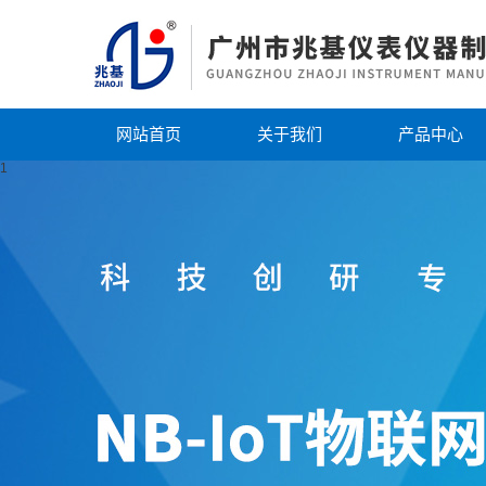
网站首页
关于我们
产品中心
1