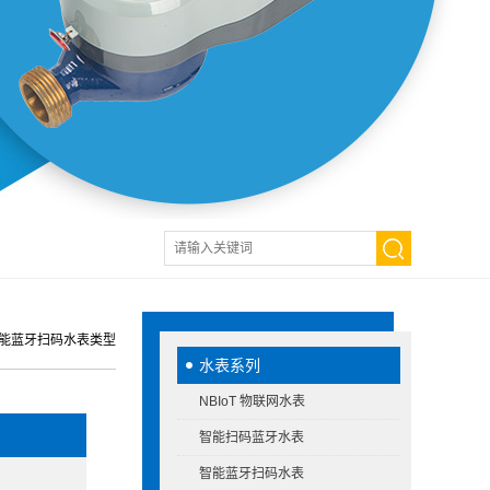
能蓝牙扫码水表类型
水表系列
NBIoT 物联网水表
智能扫码蓝牙水表
智能蓝牙扫码水表