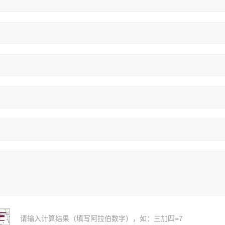
请输入计算结果（填写阿拉伯数字），如：三加四=7