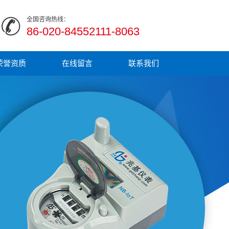
全国咨询热线：
86-020-84552111-8063
荣誉资质
在线留言
联系我们