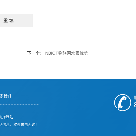
下一个：
NBIOT物联网水表优势
系我们
管理登陆
品信息，欢迎来电咨询！