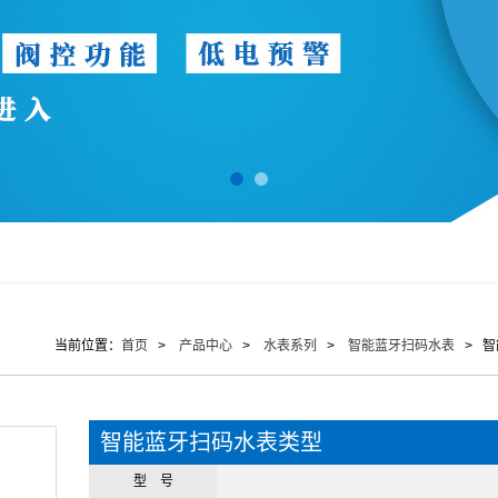
当前位置：
首页
>
产品中心
>
水表系列
>
智能蓝牙扫码水表
> 智
智能蓝牙扫码水表类型
型 号