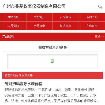
广州市兆基仪表仪器制造有限公司
网站首页
公司简介
产品展示
新闻中心
联系我们
产品目录
技术文章
在线留言
产品展示
更多>>
智能扫码蓝牙水表价格
智能扫码蓝牙水表价格
智能扫码蓝牙水表
价格
智能扫码蓝牙水表应用 可靠性好，防水、防潮、防攻击性能好，
安装使用方便，卫生干净；广泛应用于院校、工厂、医院、开水
房、浴池、纯净水供应等公用水，采用先付费后用水的管理模式，