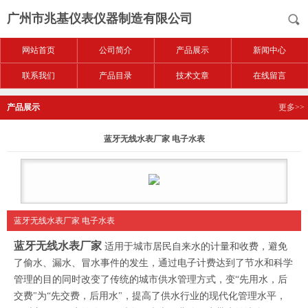
广州市兆基仪表仪器制造有限公司
网站首页
公司简介
产品展示
新闻中心
联系我们
产品目录
技术文章
在线留言
产品展示
更多>>
蓝牙无线水表厂家 电子水表
蓝牙无线水表厂家 电子水表
蓝牙无线水表厂家
适用于城市居民自来水的计量和收费，避免
了偷水、漏水、冒水事件的发生，通过电子计费达到了节水和科学
管理的目的同时改变了传统的城市供水管理方式，变“先用水，后
交费"为“先交费，后用水"，提高了供水行业的现代化管理水平，