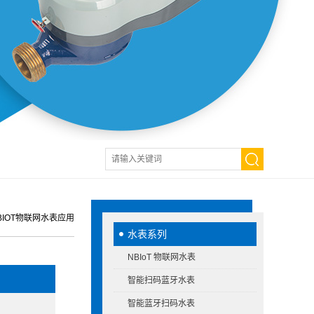
BIOT物联网水表应用
水表系列
NBIoT 物联网水表
智能扫码蓝牙水表
智能蓝牙扫码水表