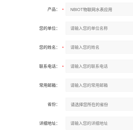
产品：
您的单位：
您的姓名：
联系电话：
常用邮箱：
省份：
详细地址：