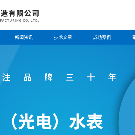
新闻资讯
技术文章
成功案例