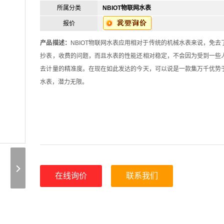
所属分类
NBIOT物联网水表
报价
产品描述：
NBIOT物联网水表应用相对于传统的机械水表来说，免去
抄表，收费的问题，而且水表的性能还相对稳定，不会因为受到一些
去计量的精准度。在现在如此发达的今天，可以说是一款集万千优势
水表，潜力无限。
在线询价
联系我们