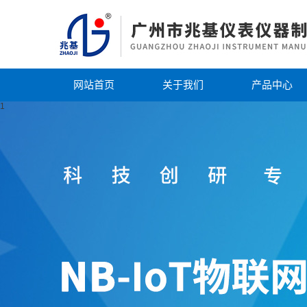
网站首页
关于我们
产品中心
1