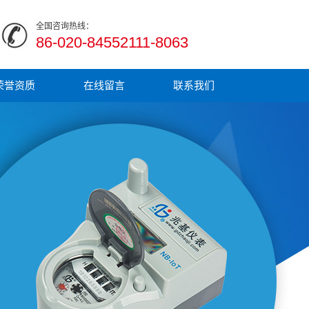
全国咨询热线：
86-020-84552111-8063
荣誉资质
在线留言
联系我们