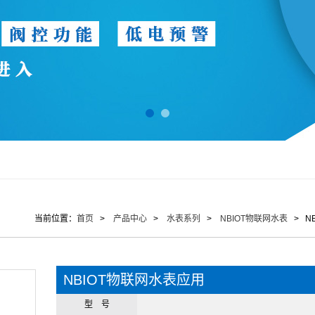
当前位置：
首页
>
产品中心
>
水表系列
>
NBIOT物联网水表
> N
NBIOT物联网水表应用
型 号