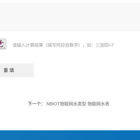
请输入计算结果（填写阿拉伯数字），如：三加四=7
下一个：
NBIOT物联网水类型 物联网水表