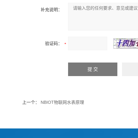
补充说明：
验证码：
上一个：
NBIOT物联网水表原理