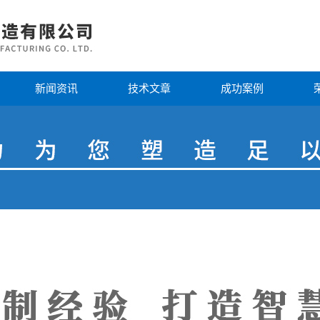
新闻资讯
技术文章
成功案例