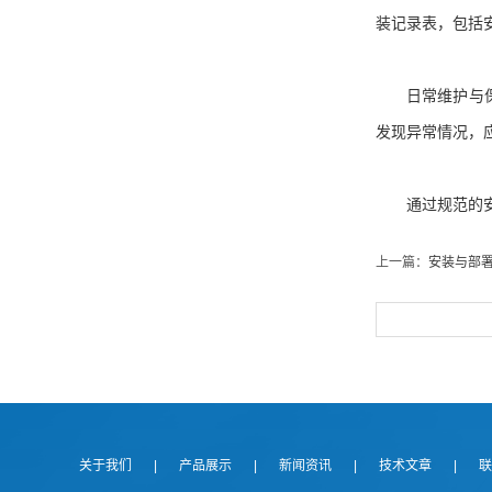
装记录表，包括
日常维护与保养
发现异常情况，
通过规范的安
上一篇：
安装与部署
关于我们
|
产品展示
|
新闻资讯
|
技术文章
|
联