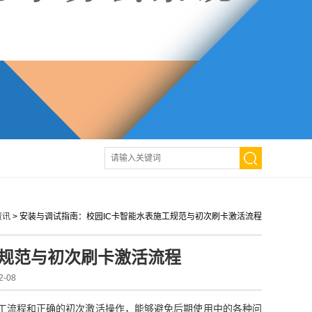
资讯
>
安装与调试指南：校园IC卡智能水表施工规范与初次刷卡激活流程
工规范与初次刷卡激活流程
-08
工流程和正确的初次激活操作，能够避免后期使用中的各种问