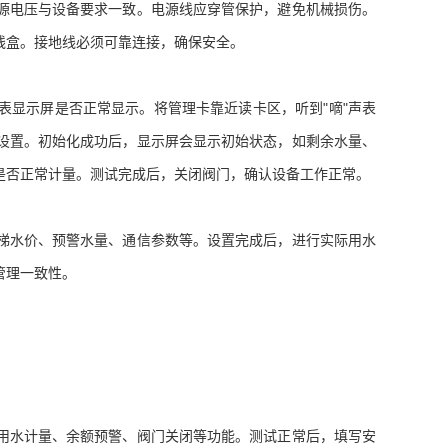
电压与设备要求一致。电源线应穿管保护，避免机械损伤。
线盒。接地线必须可靠连接，确保安全。
显示屏是否正常显示。将管理卡靠近读卡区，听到"嘀"声表
设置。初始化成功后，显示屏会显示初始状态，如剩余水量、
是否正常计量。测试完成后，关闭阀门，确认设备工作正常。
水价、预警水量、通信参数等。设置完成后，进行实际用水
管理一致性。
水计量、余额预警、阀门关闭等功能。测试正常后，填写安