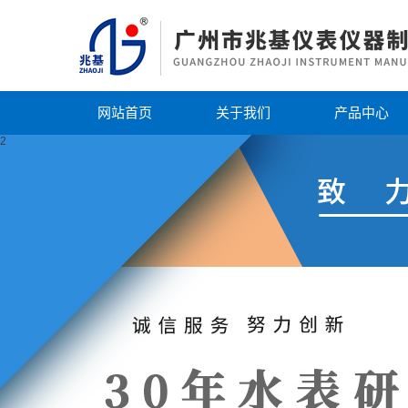
网站首页
关于我们
产品中心
2