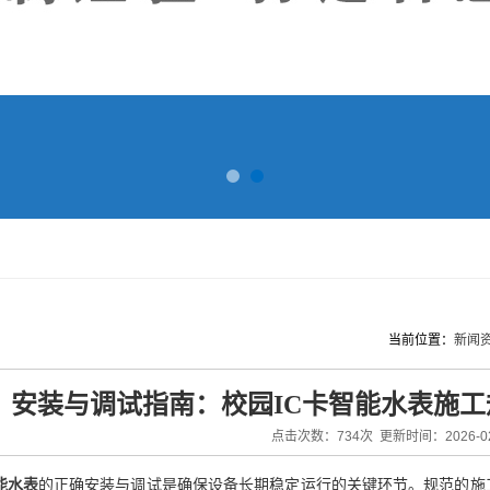
当前位置：
新闻
安装与调试指南：校园IC卡智能水表施
点击次数：734次 更新时间：2026-02
能水表
的正确安装与调试是确保设备长期稳定运行的关键环节。规范的施