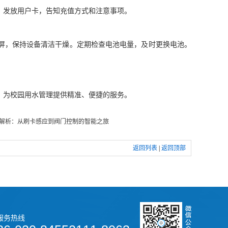
，发放用户卡，告知充值方式和注意事项。
，保持设备清洁干燥。定期检查电池电量，及时更换电池。
，为校园用水管理提供精准、便捷的服务。
全解析：从刷卡感应到阀门控制的智能之旅
返回列表
|
返回顶部
服务热线