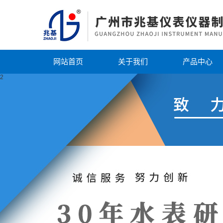
网站首页
关于我们
产品中心
2