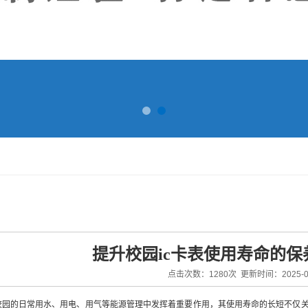
提升校园ic卡表使用寿命的
点击次数：1280次 更新时间：2025-03
园的日常用水、用电、用气等能源管理中发挥着重要作用，其使用寿命的长短不仅关