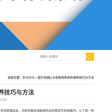
当前位置：
新闻资讯
>
提升校园ic卡表使用寿命的保养技巧与方法
保养技巧与方法
-20
系到管理成本，也影响着校园能源供应的稳定性和准确性。以下是一些