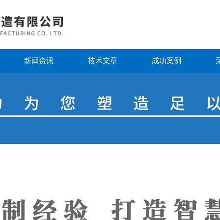
新闻资讯
技术文章
成功案例