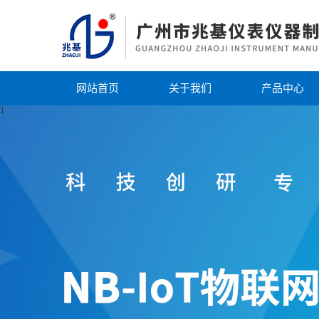
网站首页
关于我们
产品中心
1