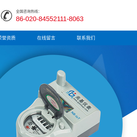
全国咨询热线：
86-020-84552111-8063
荣誉资质
在线留言
联系我们