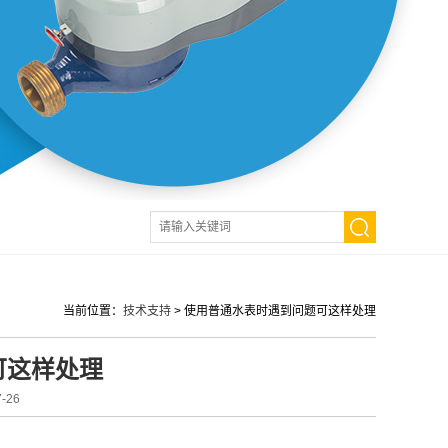
当前位置：
技术支持
>
使用普通水表时遇到问题可这样处理
可这样处理
-26