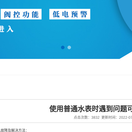
使用普通水表时遇到问题
点击次数：3832 更新时间：2022-07
见故障及解决方法：