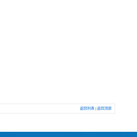
返回列表
|
返回顶部