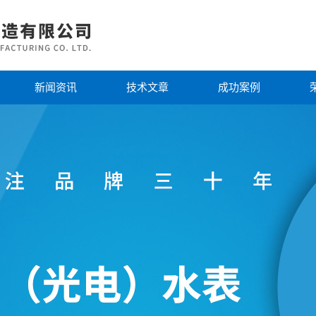
新闻资讯
技术文章
成功案例