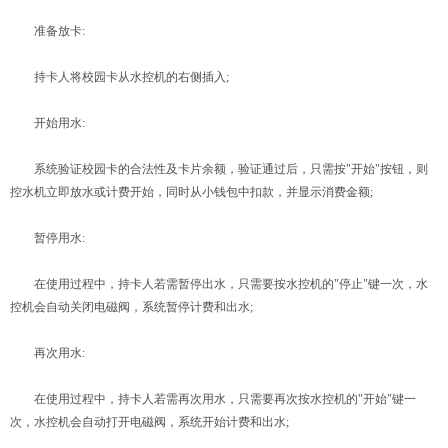
准备放卡:
持卡人将校园卡从水控机的右侧插入;
开始用水:
系统验证校园卡的合法性及卡片余额，验证通过后，只需按"开始"按钮，则
控水机立即放水或计费开始，同时从小钱包中扣款，并显示消费金额;
暂停用水:
在使用过程中，持卡人若需暂停出水，只需要按水控机的"停止"键一次，水
控机会自动关闭电磁阀，系统暂停计费和出水;
再次用水:
在使用过程中，持卡人若需再次用水，只需要再次按水控机的"开始"键一
次，水控机会自动打开电磁阀，系统开始计费和出水;