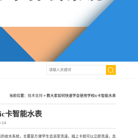
当前位置：
技术支持
>
教大家如何快速学会使用学校ic卡智能水表
ic卡智能水表
-14
表的收水系统，主要是方便学生去浴室洗澡，插上卡就可以立即洗澡，去