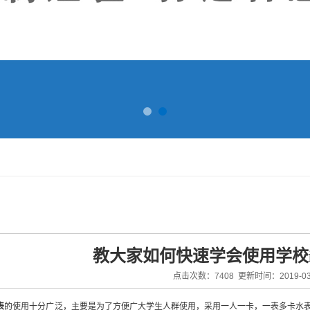
教大家如何快速学会使用学校
点击次数：7408 更新时间：2019-03
表
的使用十分广泛，主要是为了方便广大学生人群使用，采用一人一卡，一表多卡水