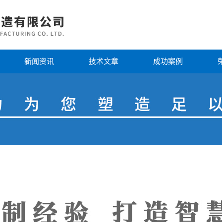
新闻资讯
技术文章
成功案例