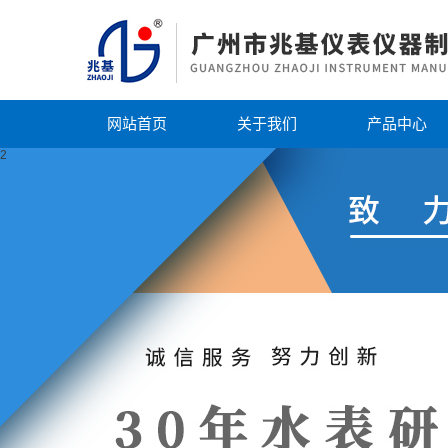
网站首页
关于我们
产品中心
2