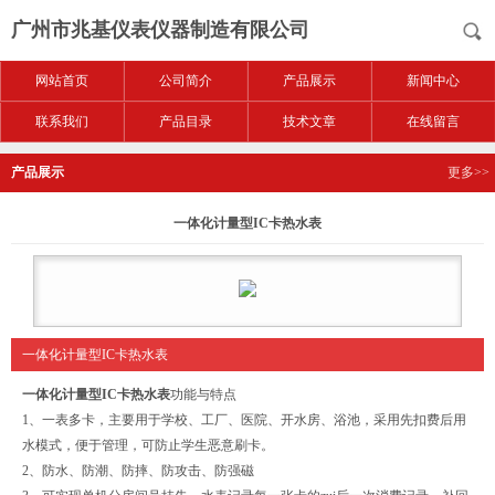
广州市兆基仪表仪器制造有限公司
网站首页
公司简介
产品展示
新闻中心
联系我们
产品目录
技术文章
在线留言
产品展示
更多>>
一体化计量型IC卡热水表
一体化计量型IC卡热水表
一体化计量型IC卡热水表
功能与特点
1、一表多卡，主要用于学校、工厂、医院、开水房、浴池，采用先扣费后用
水模式，便于管理，可防止学生恶意刷卡。
2、防水、防潮、防摔、防攻击、防强磁