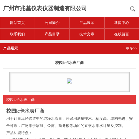
广州市兆基仪表仪器制造有限公司
网站首页
公司简介
产品展示
新闻中心
联系我们
产品目录
技术文章
在线留言
产品展示
更多>>
校园ic卡水表厂商
校园ic卡水表厂商
校园ic卡水表厂商
用于计量流经管道中的纯净水流量，它采用测量技术、精度高、结构先进、安
全可靠，广泛用于家庭、公寓、商务楼等场所的直饮水用水计量及控制。
产品功能特点：