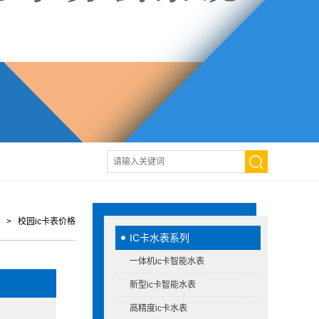
> 校园ic卡表价格
IC卡水表系列
一体机ic卡智能水表
新型ic卡智能水表
高精度ic卡水表