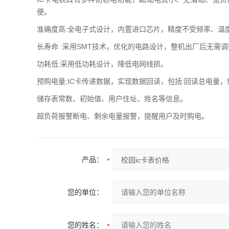
便。
准确度高:全电子式设计，内置进口芯片，精度不受频率、温
长寿命 :采用SMT技术，优化的电路设计，整机出厂后无需
功耗低:采用低功耗设计，降低电网线损。
预购电量;IC卡传递数据，实现数据回读，包括:回读总电量
储存表常数、初始值、用户住址、姓名等信息。
超负荷报警断电、剩余电量报警，提醒用户及时购电。
产品：
您的单位：
您的姓名：