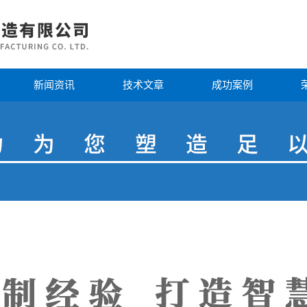
新闻资讯
技术文章
成功案例