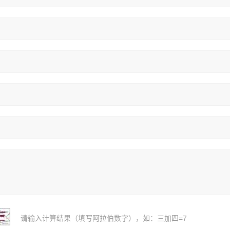
请输入计算结果（填写阿拉伯数字），如：三加四=7