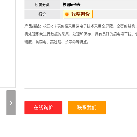
所属分类
校园ic卡表
报价
产品描述：
校园ic卡表价格采用微电子技术采用全屏蔽、全密封结构
机处理系统进行数据的采集、处理和保存，具有良好的搞电磁干扰、
精度、防窃电、高过载、长寿命等特点。
在线询价
联系我们