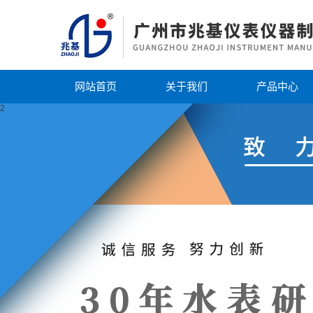
网站首页
关于我们
产品中心
2