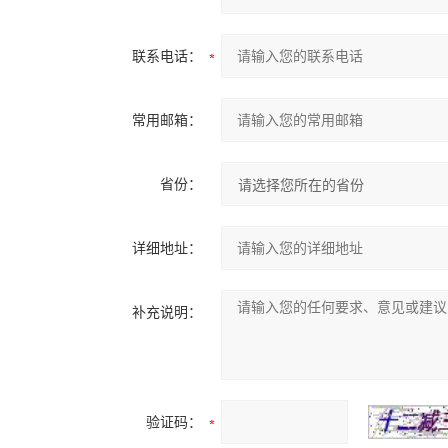
联系电话：
常用邮箱：
省份：
详细地址：
补充说明：
验证码：