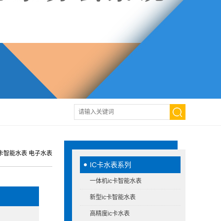
卡智能水表 电子水表
IC卡水表系列
一体机ic卡智能水表
新型ic卡智能水表
高精度ic卡水表