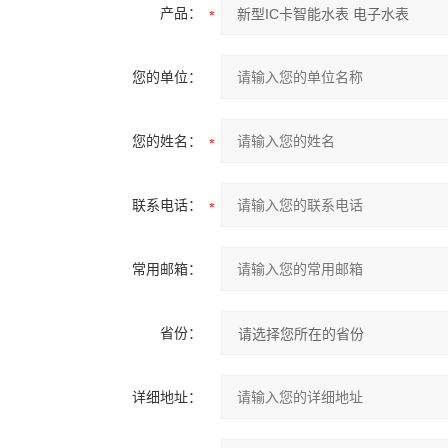
产品：
您的单位：
您的姓名：
联系电话：
常用邮箱：
省份：
详细地址：