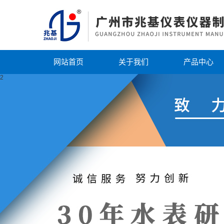
网站首页
关于我们
产品中心
2