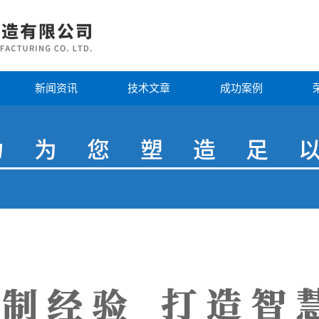
新闻资讯
技术文章
成功案例